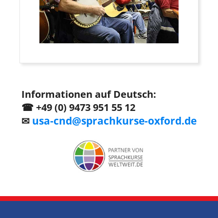
Informationen auf Deutsch:
☎
+49 (0) 9473 951 55 12
usa-cnd@sprachkurse-oxford.de
✉