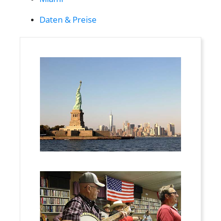
Daten & Preise